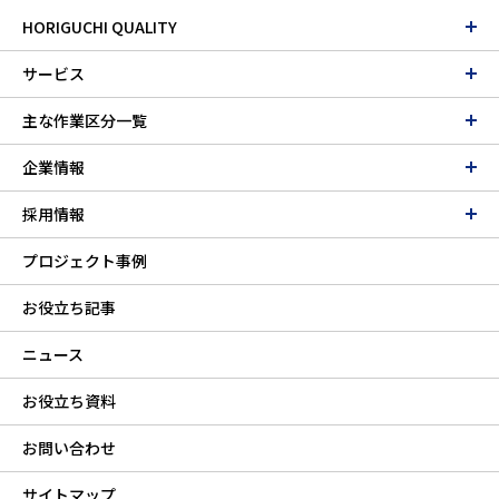
HORIGUCHI QUALITY
サービス
主な作業区分一覧
企業情報
採用情報
プロジェクト事例
お役立ち記事
ニュース
お役立ち資料
お問い合わせ
サイトマップ