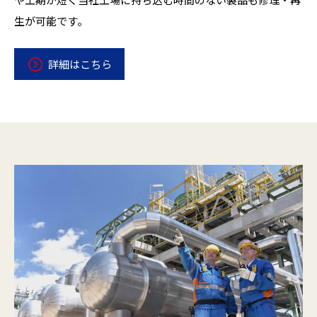
生が可能です。
詳細はこちら