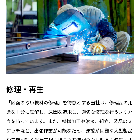
修理・再生
「図面のない機材の修理」を得意とする当社は、修理品の用
途を十分に理解し、原因を追求し、適切な修理を行うノウハ
ウを持っています。また、機械加工や溶接、組立、製品のス
ケッチなど、出張作業が可能なため、運搬が困難な大型製品
や工期が短く当社工場に持ち込む時間のない製品も修理・再