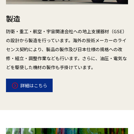
製造
防衛・重工・航空・宇宙関連会社への地上支援器材（GSE）
の設計から製造を行っています。海外の技術メーカーのライ
センス契約により、製品の製作及び日本仕様の規格への改
修・組立・調整作業なども行います。さらに、油圧・電気な
どを駆使した機材の製作も手掛けています。
詳細はこちら