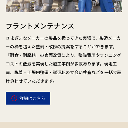
プラントメンテナンス
さまざまなメーカーの製品を扱ってきた実績で、製造メーカ
ーの枠を超えた整備・改修の提案をすることができます。
「耐食・耐摩耗」の表面改質により、整備費用やランニング
コストの低減を実現した施工事例が多数あります。現地工
事、脱着・工場内整備・試運転の立会い検査などを一括で請
け負わせていただきます。
詳細はこちら