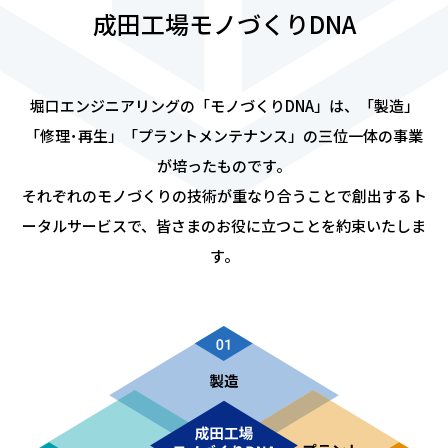
成田工場モノづくりDNA
堀口エンジニアリングの「モノづくりDNA」は、「製造」
「修理･再生」「プラントメンテナンス」の三位一体の事業
が培ったものです。
それぞれのモノづくりの技術が重なり合うことで創出するト
ータルサービスで、皆さまのお役に立つことを約束いたしま
す。