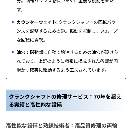
分。回転バランスを保つために重要な役割を果た
す。
カウンターウェイト:
クランクシャフトの回転バラ
ンスを調整するための錘。振動を抑制し、スムーズ
な回転に貢献。
油穴：
摺動部に自動で給油するための油穴が設けら
れており、上記のように精密に構成された各部が円
滑かつ確実に駆動するよう工夫されています。
クランクシャフトの修理サービス：70年を超え
る実績と高性能な設備
高性能な設備と熟練技術者：高品質修理の両輪