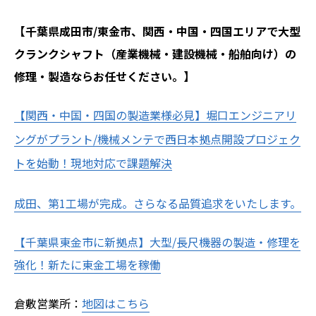
【千葉県成田市/東金市、関西・中国・四国エリアで大型
クランクシャフト（産業機械・建設機械・船舶向け）の
修理・製造ならお任せください。】
【関西・中国・四国の製造業様必見】堀口エンジニアリ
ングがプラント/機械メンテで西日本拠点開設プロジェク
トを始動！現地対応で課題解決
成田、第1工場が完成。さらなる品質追求をいたします。
【千葉県東金市に新拠点】大型/長尺機器の製造・修理を
強化！新たに東金工場を稼働
倉敷営業所：
地図はこちら