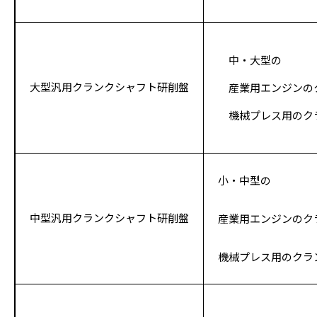
中・大型の
大型汎用クランクシャフト研削盤
産業用エンジンの
機械プレス用のク
小・中型の
中型汎用クランクシャフト研削盤
産業用エンジンのク
機械プレス用のクラ