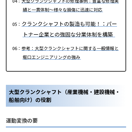
大型クランクシャフトの
修理事例：豊富な修理実
績と一貫体制～様々な損傷に迅速に対応
クランクシャフトの製造も可能！：パー
トナー企業との強固な分業体制を構築
参考：大型クランクシャフトに関する一般情報と
堀口エンジニアリング
の強み
大型クランクシャフト（産業機械・建設機械・
船舶向け）の役割
運動変換の要