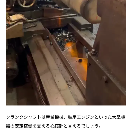
クランクシャフトは産業機械、舶用エンジンといった大型機
器の安定稼働を支える心臓部と言えるでしょう。