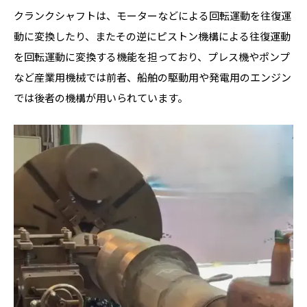
クランクシャフトは、モーターなどによる回転運動を往復運
動に変換したり、またその逆にピストン機構による往復運動
を回転運動に変換する機能を担っており、プレス機やポンプ
など産業用機械では前者、船舶の駆動用や発電用のエンジン
では後者の機構が用いられています。