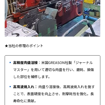
★当社の修理のポイント
高精度肉盛溶接
：米国GREASON社製「ジャーナル
マスター」を用いて適切な肉盛を行い、磨耗、損傷
した部位を補修します。
高周波焼入れ：
肉盛り溶接後、高周波焼入れを施す
ことで、表面硬度を向上させ、耐摩耗性を強化。長
寿命化に貢献。