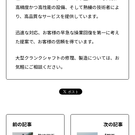
高精度かつ高性能の設備、そして熟練の技術者によ
り、高品質なサービスを提供しています。
迅速な対応、お客様の早急な操業回復を第一に考え
た提案で、お客様の信頼を得ています。
大型クランクシャフトの修理、製造については、お
気軽にご相談ください。
前の記事
次の記事