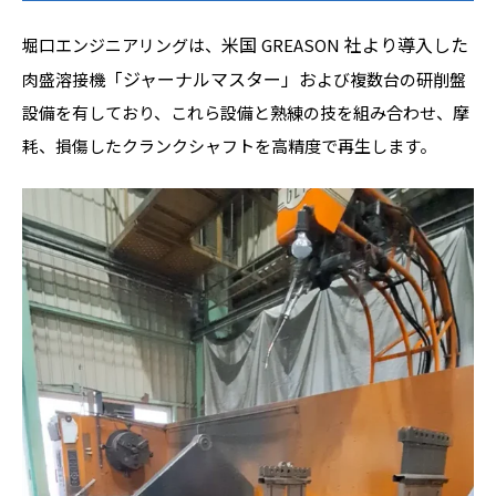
米国
社より導入した
堀口エンジニアリングは、
GREASON
「ジャーナルマスター」お
肉盛溶接機
よび複数台の研削盤
設備を有しており、これら設備と熟練の技を組み合わせ、摩
耗、損傷したクランクシャフトを高精度で再生します。