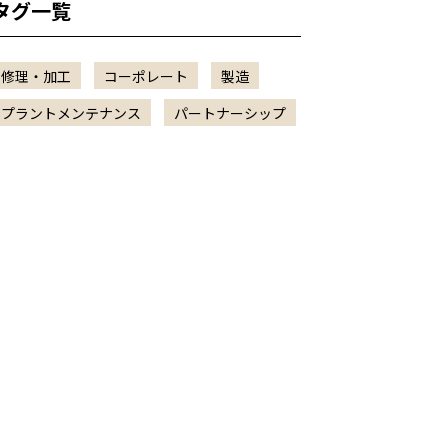
タグ一覧
修理・加工
コーポレート
製造
プラントメンテナンス
パートナーシップ