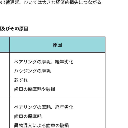
の出荷遅延、ひいては大きな経済的損失につながる
例及びその原因
原因
ベアリングの摩耗、経年劣化
ハウジングの摩耗
芯ずれ
歯車の偏摩耗や破損
ベアリングの摩耗、経年劣化
歯車の偏摩耗
異物混入による歯車の破損