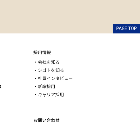
PAGE TOP
採用情報
会社を知る
シゴトを知る
社員インタビュー
数
新卒採用
キャリア採用
お問い合わせ