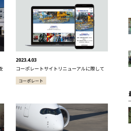
2023.4.03
を
コーポレートサイトリニューアルに際して
コーポレート