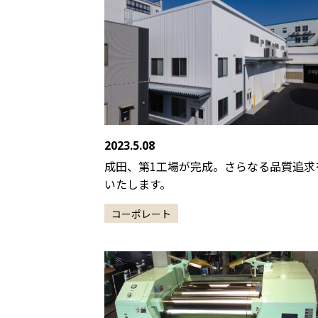
2023.5.08
成田、第1工場が完成。さらなる品質追求
いたします。
コーポレート