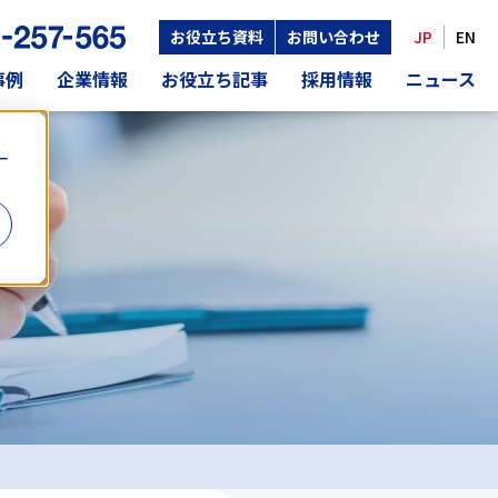
お役立ち資料
お問い合わせ
JP
EN
事例
企業情報
お役立ち記事
採用情報
ニュース
ー