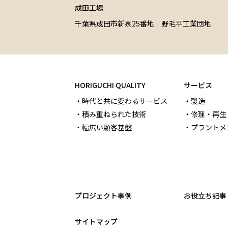
成田工場
千葉県成田市新泉25番地 野毛平工業団地
HORIGUCHI QUALITY
サービス
時代と共に変わるサービス
製造
積み重ねられた技術
修理・再生
幅広い顧客基盤
プラントメ
プロジェクト事例
お役立ち記事
サイトマップ