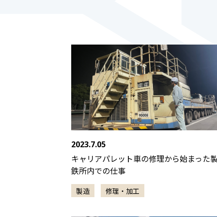
2023.7.05
キャリアパレット車の修理から始まった
鉄所内での仕事
製造
修理・加工