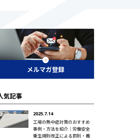
メルマガ登録
人気記事
2025.7.14
工場の熱中症対策のおすすめ
事例・方法を紹介｜労働安全
衛生規則改正による罰則・義