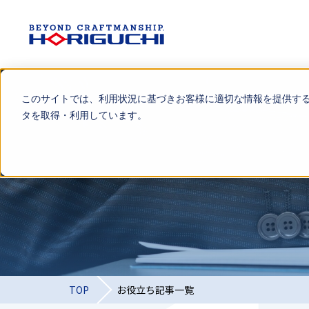
このサイトでは、利用状況に基づきお客様に適切な情報を提供す
タを取得・利用しています。
TOP
お役立ち記事一覧